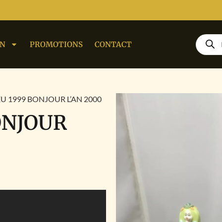
ON
PROMOTIONS
CONTACT
U 1999 BONJOUR L’AN 2000
ONJOUR