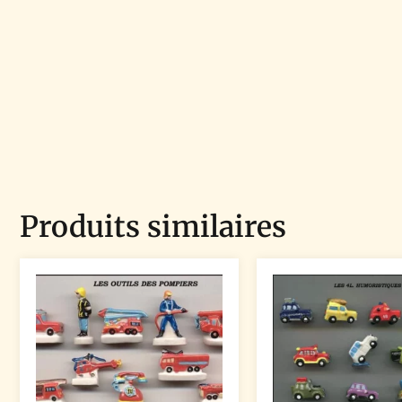
Produits similaires