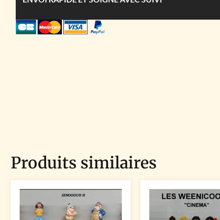
Produits similaires