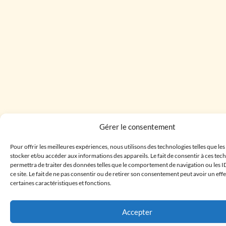
Gérer le consentement
Pour offrir les meilleures expériences, nous utilisons des technologies telles que le
stocker et/ou accéder aux informations des appareils. Le fait de consentir à ces te
permettra de traiter des données telles que le comportement de navigation ou les I
ce site. Le fait de ne pas consentir ou de retirer son consentement peut avoir un effe
certaines caractéristiques et fonctions.
Accepter