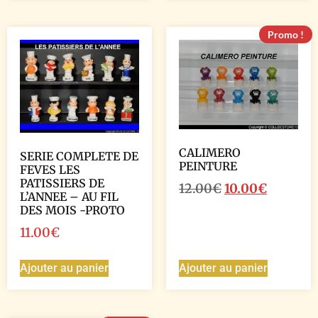
Promo !
CALIMERO
SERIE COMPLETE DE
PEINTURE
FEVES LES
PATISSIERS DE
12.00
€
10.00
€
L’ANNEE – AU FIL
DES MOIS -PROTO
11.00
€
Ajouter au panier
Ajouter au panier