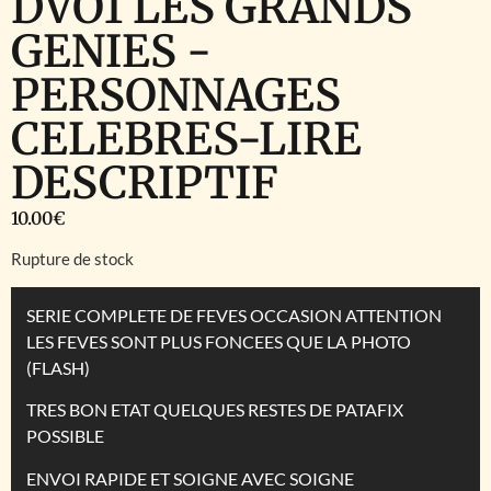
DVO1 LES GRANDS
GENIES -
PERSONNAGES
CELEBRES-LIRE
DESCRIPTIF
10.00
€
Rupture de stock
SERIE COMPLETE DE FEVES OCCASION ATTENTION
LES FEVES SONT PLUS FONCEES QUE LA PHOTO
(FLASH)
TRES BON ETAT QUELQUES RESTES DE PATAFIX
POSSIBLE
ENVOI RAPIDE ET SOIGNE AVEC SOIGNE