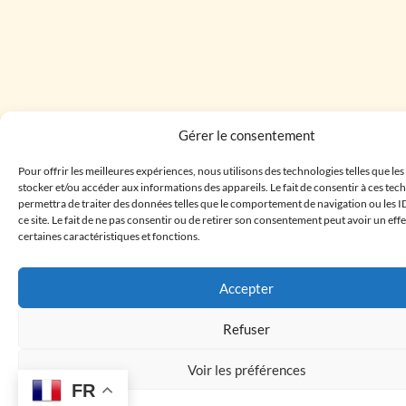
Gérer le consentement
Pour offrir les meilleures expériences, nous utilisons des technologies telles que le
stocker et/ou accéder aux informations des appareils. Le fait de consentir à ces te
permettra de traiter des données telles que le comportement de navigation ou les I
ce site. Le fait de ne pas consentir ou de retirer son consentement peut avoir un effe
certaines caractéristiques et fonctions.
Accepter
Refuser
Voir les préférences
FR