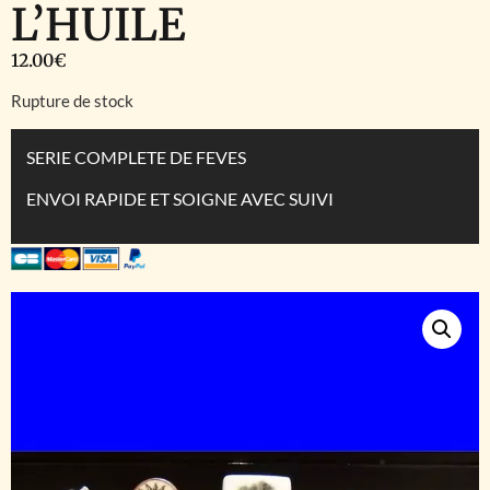
L’HUILE
12.00
€
Rupture de stock
SERIE COMPLETE DE FEVES
ENVOI RAPIDE ET SOIGNE AVEC SUIVI