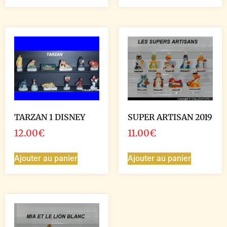
TARZAN 1 DISNEY
SUPER ARTISAN 2019
12.00
€
11.00
€
Ajouter au panier
Ajouter au panier