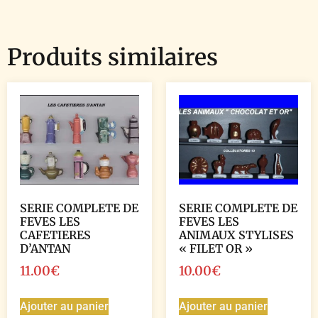
Produits similaires
SERIE COMPLETE DE
SERIE COMPLETE DE
FEVES LES
FEVES LES
CAFETIERES
ANIMAUX STYLISES
D’ANTAN
« FILET OR »
11.00
€
10.00
€
Ajouter au panier
Ajouter au panier