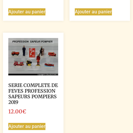
Ajouter au panier
Ajouter au panier
SERIE COMPLETE DE
FEVES PROFESSION
SAPEURS POMPIERS
2019
12.00
€
Ajouter au panier