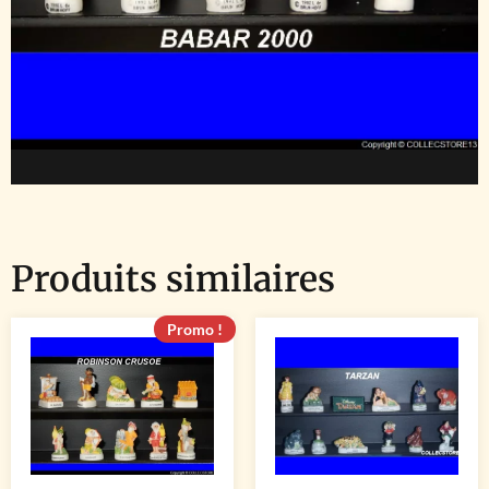
Produits similaires
Promo !