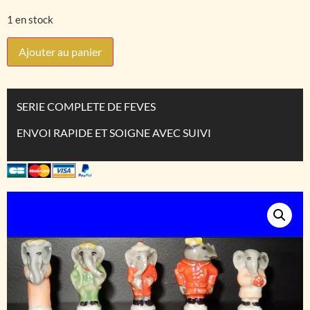
1 en stock
Ajouter au panier
SERIE COMPLETE DE FEVES
ENVOI RAPIDE ET SOIGNE AVEC SUIVI