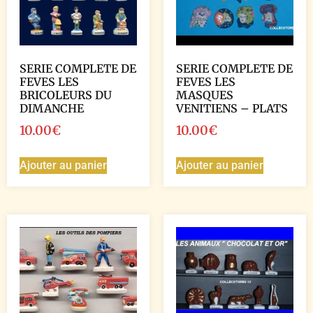
SERIE COMPLETE DE
SERIE COMPLETE DE
FEVES LES
FEVES LES
BRICOLEURS DU
MASQUES
DIMANCHE
VENITIENS – PLATS
10.00
€
10.00
€
Ajouter au panier
Ajouter au panier