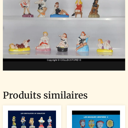
Produits similaires