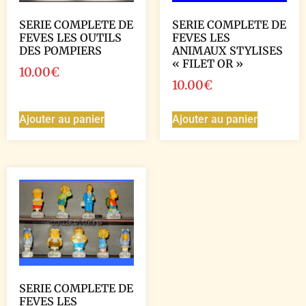
SERIE COMPLETE DE
SERIE COMPLETE DE
FEVES LES OUTILS
FEVES LES
DES POMPIERS
ANIMAUX STYLISES
« FILET OR »
10.00
€
10.00
€
Ajouter au panier
Ajouter au panier
SERIE COMPLETE DE
FEVES LES