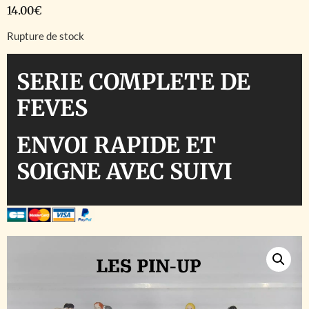
14.00
€
Rupture de stock
SERIE COMPLETE DE
FEVES
ENVOI RAPIDE ET
SOIGNE AVEC SUIVI