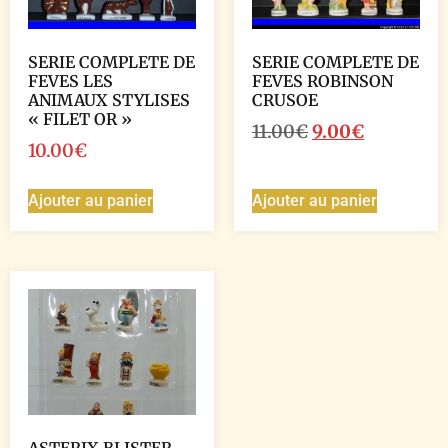
SERIE COMPLETE DE
SERIE COMPLETE DE
FEVES LES
FEVES ROBINSON
ANIMAUX STYLISES
CRUSOE
« FILET OR »
11.00
€
9.00
€
10.00
€
Ajouter au panier
Ajouter au panier