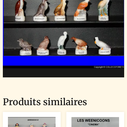
Produits similaires