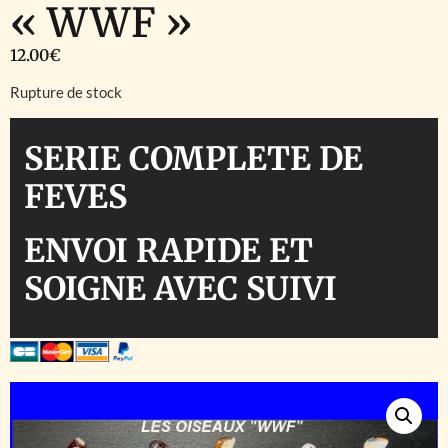
« WWF »
12.00
€
Rupture de stock
SERIE COMPLETE DE
FEVES
ENVOI RAPIDE ET
SOIGNE AVEC SUIVI