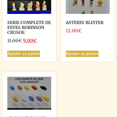
SERIE COMPLETE DE
ASTERIX BLISTER
FEVES ROBINSON
12.00
€
CRUSOE
11.00
€
9.00
€
Ajouter au panier
Ajouter au panier