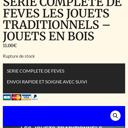
SERIE COMPLETE DE
FEVES LES JOUETS
TRADITIONNELS –
JOUETS EN BOIS
11.00
€
Rupture de stock
SERIE COMPLETE DE FEVES
ENVOI RAPIDE ET SOIGNE AVEC SUIVI