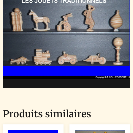
Produits similaires