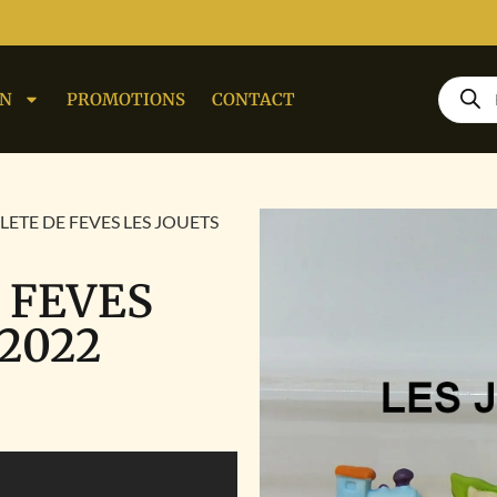
ON
PROMOTIONS
CONTACT
LETE DE FEVES LES JOUETS
 FEVES
 2022