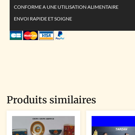
CONFORME A UNE UTILISATION ALIMENTAIRE
ENVOI RAPIDE ET SOIGNE
Produits similaires