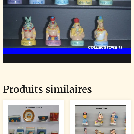
Produits similaires