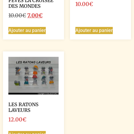
FEVES LA CROISEE
10.00
€
DES MONDES
10.00
€
7.00
€
Ajouter au panier
Ajouter au panier
LES RATONS
LAVEURS
12.00
€