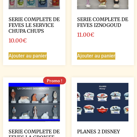
SERIE COMPLETE DE
SERIE COMPLETE DE
FEVES LE SERVICE
FEVES IZNOGOUD
CHUPA CHUPS
11.00
€
10.00
€
Ajouter au panier
Ajouter au panier
Promo !
SERIE COMPLETE DE
PLANES 2 DISNEY