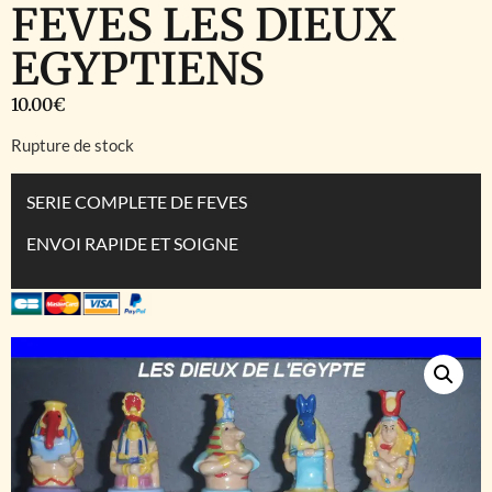
FEVES LES DIEUX
EGYPTIENS
10.00
€
Rupture de stock
SERIE COMPLETE DE FEVES
ENVOI RAPIDE ET SOIGNE