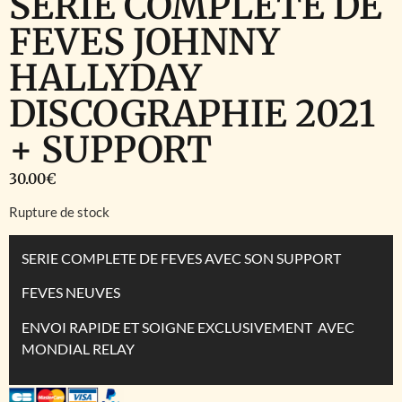
SERIE COMPLETE DE
FEVES JOHNNY
HALLYDAY
DISCOGRAPHIE 2021
+ SUPPORT
30.00
€
Rupture de stock
SERIE COMPLETE DE FEVES AVEC SON SUPPORT
FEVES NEUVES
ENVOI RAPIDE ET SOIGNE EXCLUSIVEMENT AVEC
MONDIAL RELAY