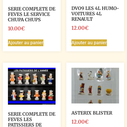
DVO9 LES 4L HUMO-
SERIE COMPLETE DE
VOITURES 4L
FEVES LE SERVICE
RENAULT
CHUPA CHUPS
12.00
€
10.00
€
Ajouter au panier
Ajouter au panier
ASTERIX BLISTER
SERIE COMPLETE DE
FEVES LES
12.00
€
PATISSIERS DE