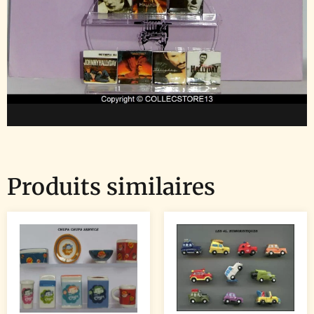
Produits similaires