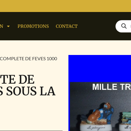
ON
PROMOTIONS
CONTACT
 COMPLETE DE FEVES 1000
TE DE
S SOUS LA