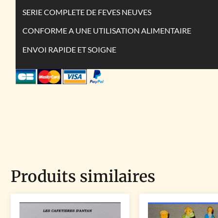
SERIE COMPLETE DE FEVES NEUVES
CONFORME A UNE UTILISATION ALIMENTAIRE
ENVOI RAPIDE ET SOIGNE
Produits similaires