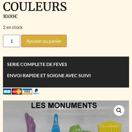
COULEURS
10.00
€
2 en stock
Ajouter au panier
SERIE COMPLETE DE FEVES
ENVOI RAPIDE ET SOIGNE AVEC SUIVI