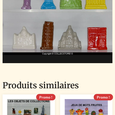
Produits similaires
Promo !
Promo !