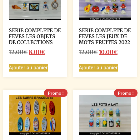
SERIE COMPLETE DE
SERIE COMPLETE DE
FEVES LES OBJETS
FEVES LES JEUX DE
DE COLLECTIONS
MOTS FRUITES 2022
12.00
€
8.00
€
12.00
€
10.00
€
Ajouter au panier
Ajouter au panier
Promo !
Promo !