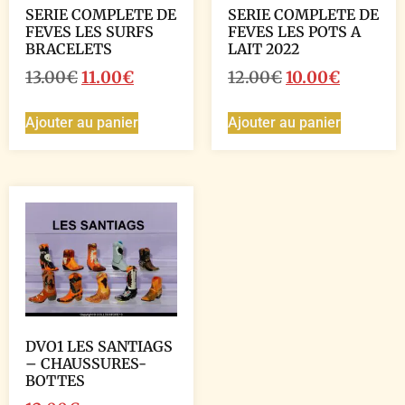
SERIE COMPLETE DE
SERIE COMPLETE DE
FEVES LES SURFS
FEVES LES POTS A
BRACELETS
LAIT 2022
13.00
€
11.00
€
12.00
€
10.00
€
Ajouter au panier
Ajouter au panier
DVO1 LES SANTIAGS
– CHAUSSURES-
BOTTES