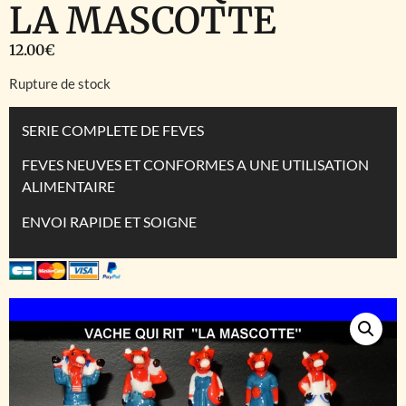
LA MASCOTTE
12.00
€
Rupture de stock
SERIE COMPLETE DE FEVES
FEVES NEUVES ET CONFORMES A UNE UTILISATION
ALIMENTAIRE
ENVOI RAPIDE ET SOIGNE