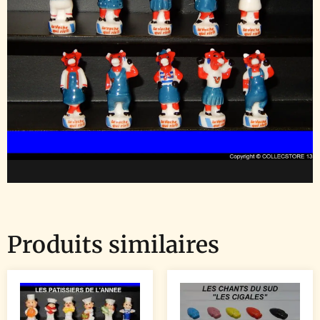
Produits similaires