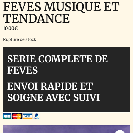
FEVES MUSIQUE ET
TENDANCE
10.00
€
Rupture de stock
SERIE COMPLETE DE
FEVES
ENVOI RAPIDE ET
SOIGNE AVEC SUIVI