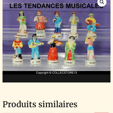
Produits similaires