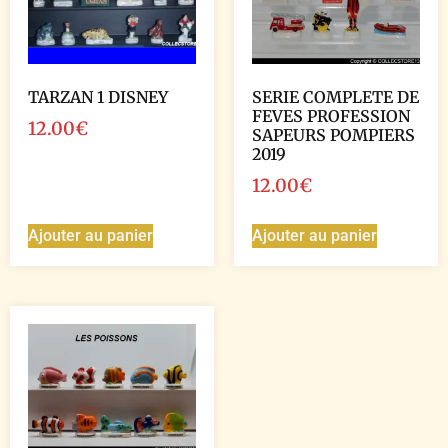
TARZAN 1 DISNEY
SERIE COMPLETE DE
FEVES PROFESSION
12.00
€
SAPEURS POMPIERS
2019
12.00
€
Ajouter au panier
Ajouter au panier