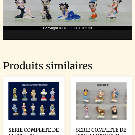
Produits similaires
SERIE COMPLETE DE
SERIE COMPLETE DE