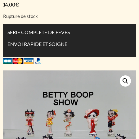
14.00
€
Rupture de stock
SERIE COMPLETE DE FEVES
ENVOI RAPIDE ET SOIGNE