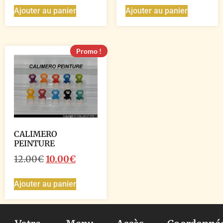
Ajouter au panier
Ajouter au panier
Promo !
CALIMERO
PEINTURE
12.00
€
10.00
€
Ajouter au panier