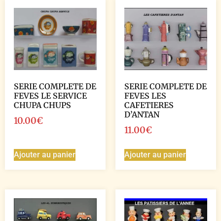
SERIE COMPLETE DE
SERIE COMPLETE DE
FEVES LE SERVICE
FEVES LES
CHUPA CHUPS
CAFETIERES
D’ANTAN
10.00
€
11.00
€
Ajouter au panier
Ajouter au panier