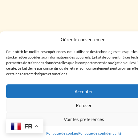
Gérer le consentement
Pour offrir les meilleures expériences, nous utilisons des technologies telles que le
stocker et/ou accéder aux informations des appareils. Le fait de consentir à ces te
permettra de traiter des données telles que le comportement de navigation ou les I
ce site. Le fait de ne pas consentir ou de retirer son consentement peut avoir un effe
certaines caractéristiques et fonctions.
Accepter
Refuser
Voir les préférences
FR
Politique de cookies
Politique de confidentialité