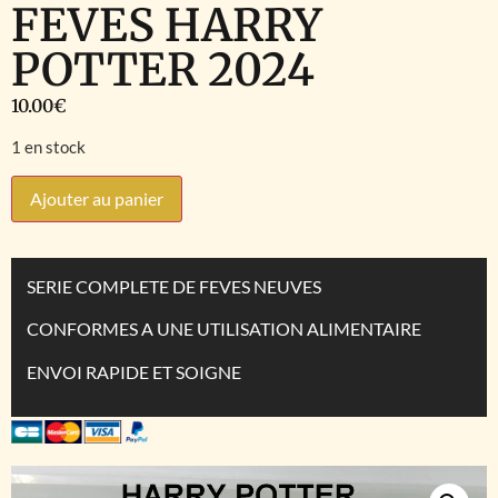
FEVES HARRY
POTTER 2024
10.00
€
1 en stock
Ajouter au panier
SERIE COMPLETE DE FEVES NEUVES
CONFORMES A UNE UTILISATION ALIMENTAIRE
ENVOI RAPIDE ET SOIGNE