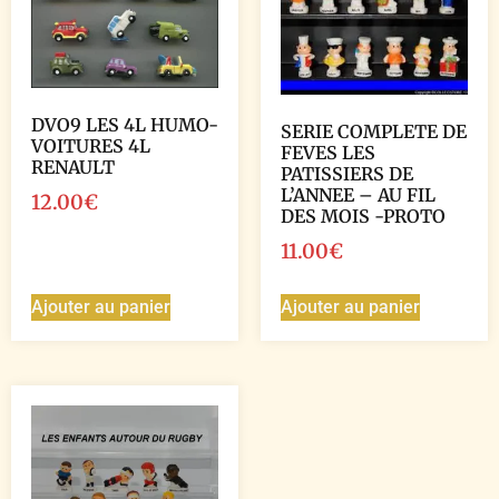
DVO9 LES 4L HUMO-
SERIE COMPLETE DE
VOITURES 4L
FEVES LES
RENAULT
PATISSIERS DE
L’ANNEE – AU FIL
12.00
€
DES MOIS -PROTO
11.00
€
Ajouter au panier
Ajouter au panier