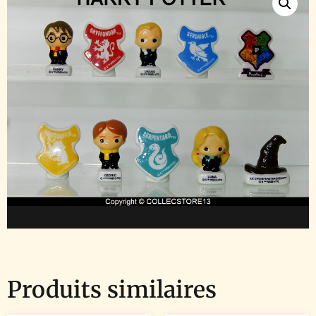
Produits similaires