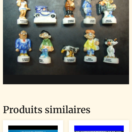
Produits similaires