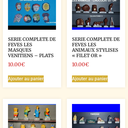
SERIE COMPLETE DE
SERIE COMPLETE DE
FEVES LES
FEVES LES
MASQUES
ANIMAUX STYLISES
VENITIENS – PLATS
« FILET OR »
10.00
€
10.00
€
Ajouter au panier
Ajouter au panier