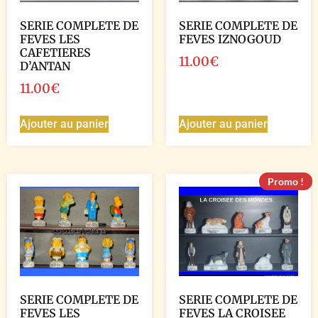
SERIE COMPLETE DE
SERIE COMPLETE DE
FEVES LES
FEVES IZNOGOUD
CAFETIERES
11.00
€
D’ANTAN
11.00
€
Ajouter au panier
Ajouter au panier
Promo !
SERIE COMPLETE DE
SERIE COMPLETE DE
FEVES LES
FEVES LA CROISEE