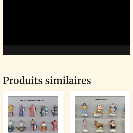
Produits similaires