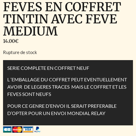
FEVES EN COFFRET
TINTIN AVEC FEVE
MEDIUM
14.00
€
Rupture de stock
SERIE COMPLETE EN COFFRET NEUF
L ‘EMBALLAGE DU COFFRET PEUT EVENTUELLEMENT
AVOIR DE LEGERES TRACES MAIS LE COFFRET ET LES
FEVES SONT NEUFS
POUR CE GENRE D’ENVOI IL SERAIT PREFERABLE
D’OPTER POUR UN ENVOI MONDIAL RELAY