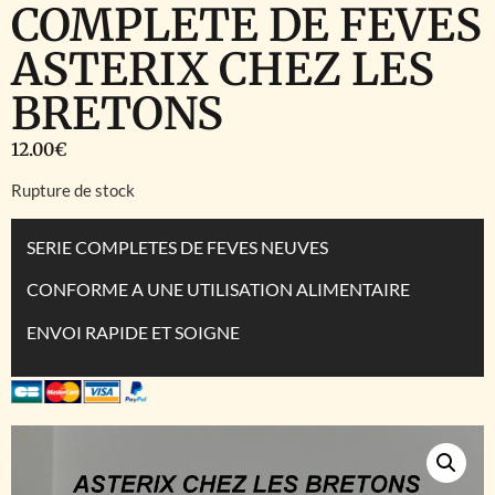
COMPLETE DE FEVES
ASTERIX CHEZ LES
BRETONS
12.00
€
Rupture de stock
SERIE COMPLETES DE FEVES NEUVES
CONFORME A UNE UTILISATION ALIMENTAIRE
ENVOI RAPIDE ET SOIGNE