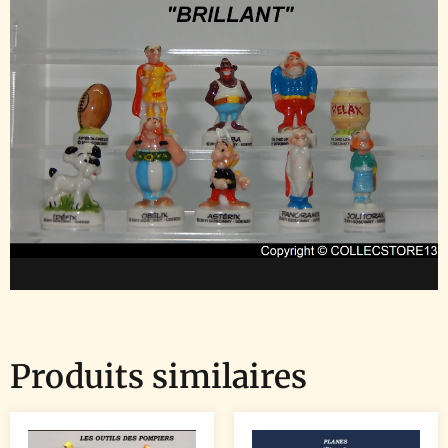
Produits similaires