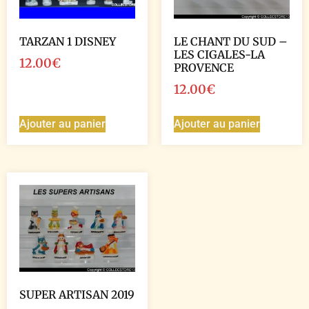
TARZAN 1 DISNEY
LE CHANT DU SUD –
LES CIGALES-LA
12.00
€
PROVENCE
12.00
€
Ajouter au panier
Ajouter au panier
SUPER ARTISAN 2019