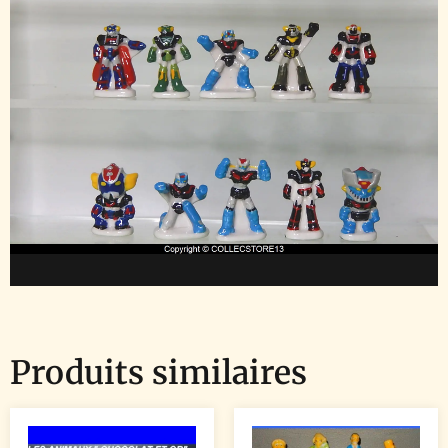
Produits similaires