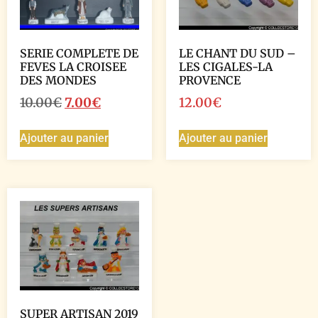
SERIE COMPLETE DE
LE CHANT DU SUD –
FEVES LA CROISEE
LES CIGALES-LA
DES MONDES
PROVENCE
10.00
€
7.00
€
12.00
€
Ajouter au panier
Ajouter au panier
SUPER ARTISAN 2019