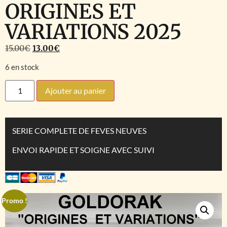
ORIGINES ET
VARIATIONS 2025
15.00
€
13.00
€
6 en stock
Ajouter au panier
SERIE COMPLETE DE FEVES NEUVES
ENVOI RAPIDE ET SOIGNE AVEC SUIVI
Promo !