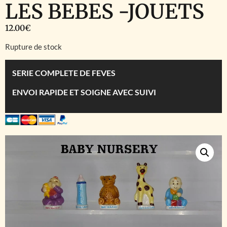
LES BEBES -JOUETS
12.00
€
Rupture de stock
SERIE COMPLETE DE FEVES
ENVOI RAPIDE ET SOIGNE AVEC SUIVI