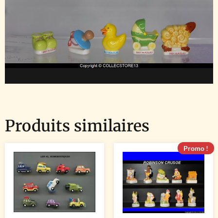
Produits similaires
Promo !