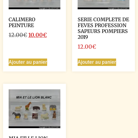
CALIMERO
SERIE COMPLETE DE
PEINTURE
FEVES PROFESSION
SAPEURS POMPIERS
12.00
€
10.00
€
2019
12.00
€
Ajouter au panier
Ajouter au panier