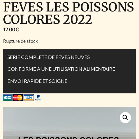
FEVES LES POISSONS
COLORES 2022
12.00
€
Rupture de stock
SERIE COMPLETE DE FEVES NEUVES
CONFORME A UNE UTILISATION ALIMENTAIRE
ENVOI RAPIDE ET SOIGNE