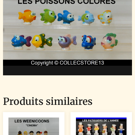
Produits similaires