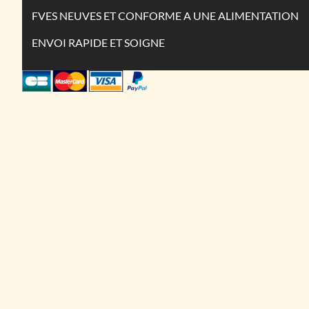
FVES NEUVES ET CONFORME A UNE ALIMENTATION
ENVOI RAPIDE ET SOIGNE