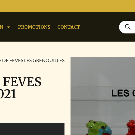
ON
PROMOTIONS
CONTACT
E DE FEVES LES GRENOUILLES
 FEVES
021