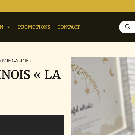
ON
PROMOTIONS
CONTACT
 MIE CALINE »
NOIS « LA