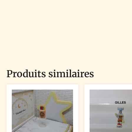
Produits similaires