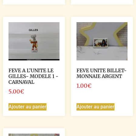
FEVE A L’UNITE LE
FEVE UNITE BILLET-
GILLES- MODELE 1 -
MONNAIE ARGENT
CARNAVAL
1.00
€
5.00
€
Ajouter au panier
Ajouter au panier