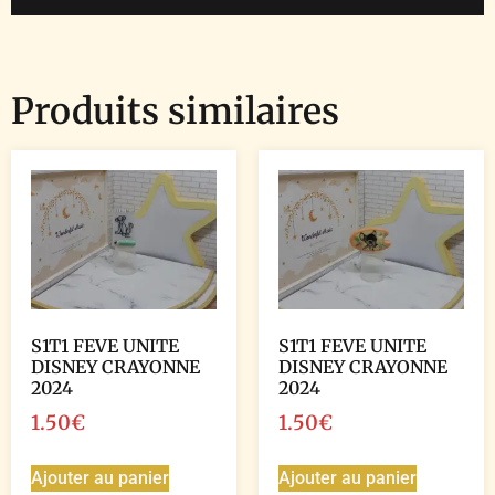
Produits similaires
S1T1 FEVE UNITE
S1T1 FEVE UNITE
DISNEY CRAYONNE
DISNEY CRAYONNE
2024
2024
1.50
€
1.50
€
Ajouter au panier
Ajouter au panier