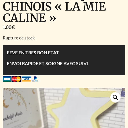
CHINOIS « LA MIE
CALINE »
1.00
€
Rupture de stock
FEVE EN TRES BON ETAT
ENVOI RAPIDE ET SOIGNE AVEC SUIVI