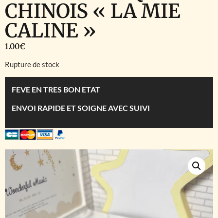
CHINOIS « LA MIE
CALINE »
1.00
€
Rupture de stock
FEVE EN TRES BON ETAT
ENVOI RAPIDE ET SOIGNE AVEC SUIVI