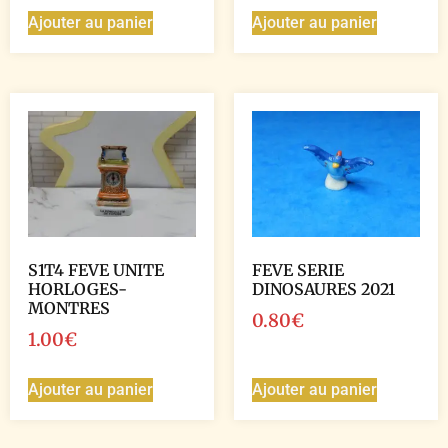
Ajouter au panier
Ajouter au panier
S1T4 FEVE UNITE
FEVE SERIE
HORLOGES-
DINOSAURES 2021
MONTRES
0.80
€
1.00
€
Ajouter au panier
Ajouter au panier