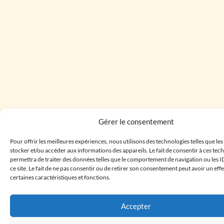
Gérer le consentement
Pour offrir les meilleures expériences, nous utilisons des technologies telles que le
stocker et/ou accéder aux informations des appareils. Le fait de consentir à ces te
permettra de traiter des données telles que le comportement de navigation ou les I
ce site. Le fait de ne pas consentir ou de retirer son consentement peut avoir un effe
certaines caractéristiques et fonctions.
Accepter