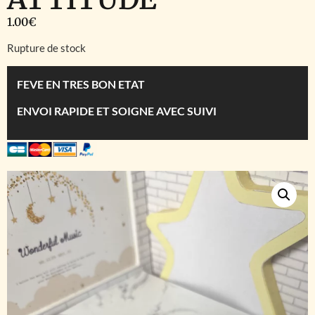
1.00
€
Rupture de stock
FEVE EN TRES BON ETAT
ENVOI RAPIDE ET SOIGNE AVEC SUIVI