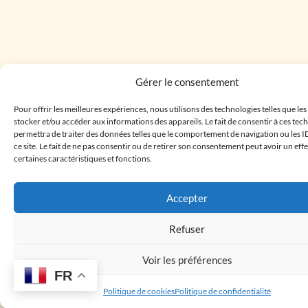
Gérer le consentement
Pour offrir les meilleures expériences, nous utilisons des technologies telles que le
stocker et/ou accéder aux informations des appareils. Le fait de consentir à ces te
permettra de traiter des données telles que le comportement de navigation ou les I
ce site. Le fait de ne pas consentir ou de retirer son consentement peut avoir un effe
certaines caractéristiques et fonctions.
Accepter
Refuser
Voir les préférences
FR
Politique de cookies
Politique de confidentialité