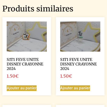
Produits similaires
S1T1 FEVE UNITE
S1T1 FEVE UNITE
DISNEY CRAYONNE
DISNEY CRAYONNE
2024
2024
1.50
€
1.50
€
Ajouter au panier
Ajouter au panier