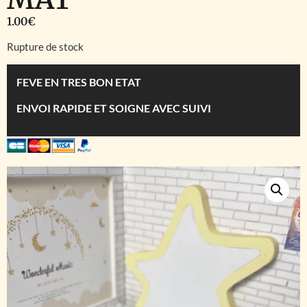
1.00
€
Rupture de stock
FEVE EN TRES BON ETAT
ENVOI RAPIDE ET SOIGNE AVEC SUIVI