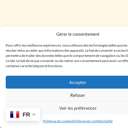
Gérer le consentement
Pour offrir les meilleures expériences, nous utilisons des technologies telles que le
stocker et/ou accéder aux informations des appareils. Le fait de consentir à ces te
permettra de traiter des données telles que le comportement de navigation ou les I
ce site. Le fait de ne pas consentir ou de retirer son consentement peut avoir un effe
certaines caractéristiques et fonctions.
Accepter
Refuser
Voir les préférences
FR
Politique de cookies
Politique de confidentialité