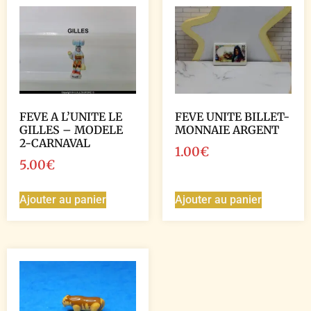
FEVE A L’UNITE LE
FEVE UNITE BILLET-
GILLES – MODELE
MONNAIE ARGENT
2-CARNAVAL
1.00
€
5.00
€
Ajouter au panier
Ajouter au panier