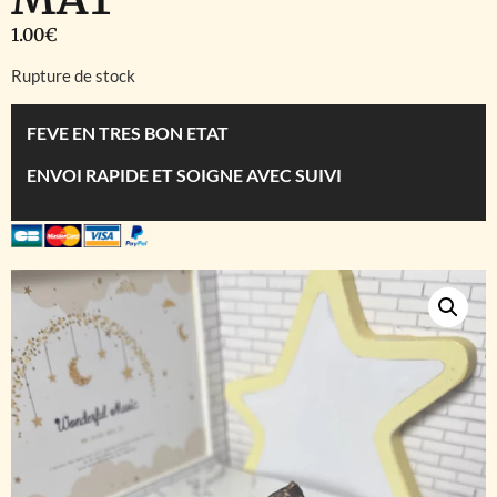
1.00
€
Rupture de stock
FEVE EN TRES BON ETAT
ENVOI RAPIDE ET SOIGNE AVEC SUIVI