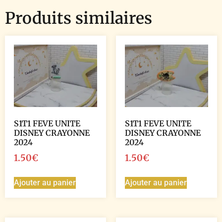
Produits similaires
S1T1 FEVE UNITE
S1T1 FEVE UNITE
DISNEY CRAYONNE
DISNEY CRAYONNE
2024
2024
1.50
€
1.50
€
Ajouter au panier
Ajouter au panier