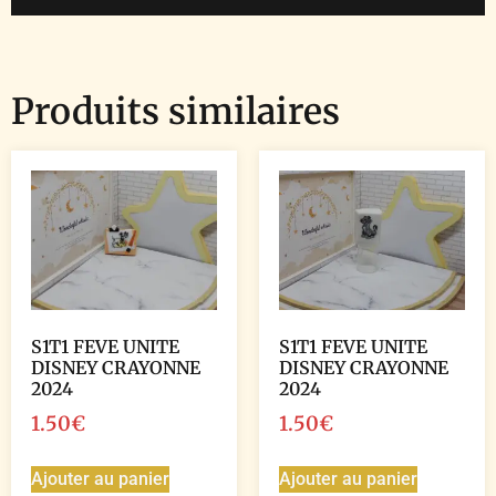
Produits similaires
S1T1 FEVE UNITE
S1T1 FEVE UNITE
DISNEY CRAYONNE
DISNEY CRAYONNE
2024
2024
1.50
€
1.50
€
Ajouter au panier
Ajouter au panier