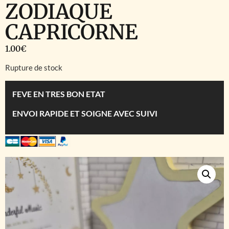
ZODIAQUE
CAPRICORNE
1.00
€
Rupture de stock
FEVE EN TRES BON ETAT
ENVOI RAPIDE ET SOIGNE AVEC SUIVI