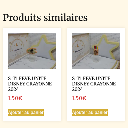
Produits similaires
S1T1 FEVE UNITE
S1T1 FEVE UNITE
DISNEY CRAYONNE
DISNEY CRAYONNE
2024
2024
1.50
€
1.50
€
Ajouter au panier
Ajouter au panier