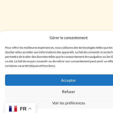
Gérer le consentement
Pour offrir les meilleures expériences, nous utilisons des technologies telles que le
stocker et/ou accéder aux informations des appareils. Le fait de consentir à ces te
permettra de traiter des données telles que le comportement de navigation ou les I
ce site. Le fait de ne pas consentir ou de retirer son consentement peut avoir un effe
certaines caractéristiques et fonctions.
Accepter
Refuser
Voir les préférences
FR