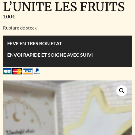
L’UNITE LES FRUITS
1.00
€
Rupture de stock
FEVE EN TRES BON ETAT
ENVOI RAPIDE ET SOIGNE AVEC SUIVI