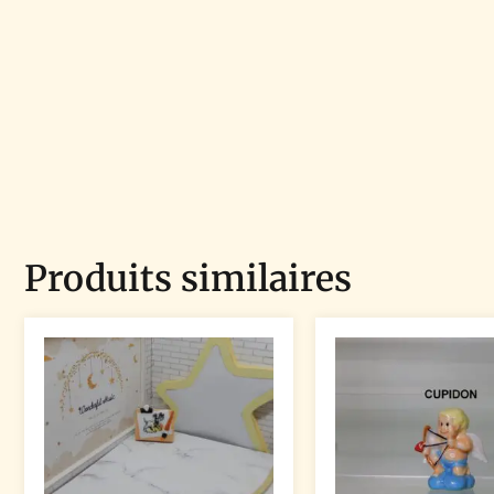
Produits similaires