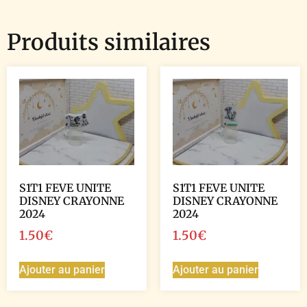
Produits similaires
S1T1 FEVE UNITE
S1T1 FEVE UNITE
DISNEY CRAYONNE
DISNEY CRAYONNE
2024
2024
1.50
€
1.50
€
Ajouter au panier
Ajouter au panier