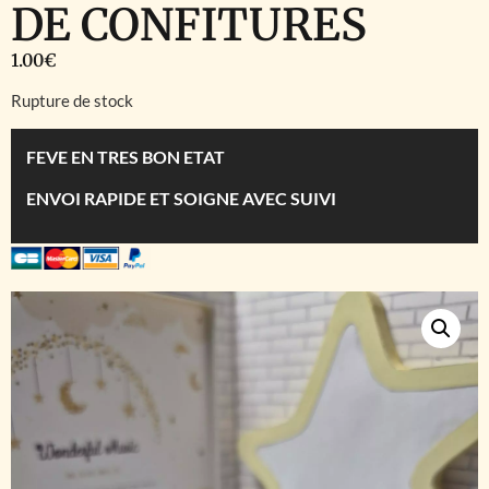
DE CONFITURES
1.00
€
Rupture de stock
FEVE EN TRES BON ETAT
ENVOI RAPIDE ET SOIGNE AVEC SUIVI