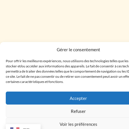
Gérer le consentement
Pour offrir les meilleures expériences, nous utilisons des technologies telles que le
stocker et/ou accéder aux informations des appareils. Le fait de consentir à ces te
permettra de traiter des données telles que le comportement de navigation ou les I
ce site. Le fait de ne pas consentir ou de retirer son consentement peut avoir un effe
certaines caractéristiques et fonctions.
Accepter
Refuser
Voir les préférences