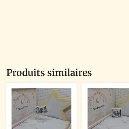
Produits similaires