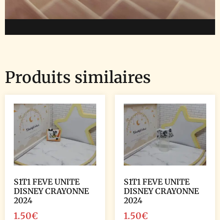
Produits similaires
S1T1 FEVE UNITE
S1T1 FEVE UNITE
DISNEY CRAYONNE
DISNEY CRAYONNE
2024
2024
1.50
€
1.50
€