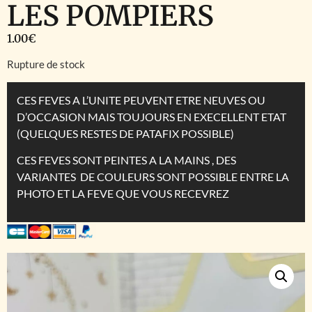
LES POMPIERS
1.00
€
Rupture de stock
CES FEVES A L’UNITE PEUVENT ETRE NEUVES OU
D’OCCASION MAIS TOUJOURS EN EXECELLENT ETAT
(QUELQUES RESTES DE PATAFIX POSSIBLE)
CES FEVES SONT PEINTES A LA MAINS , DES
VARIANTES DE COULEURS SONT POSSIBLE ENTRE LA
PHOTO ET LA FEVE QUE VOUS RECEVREZ