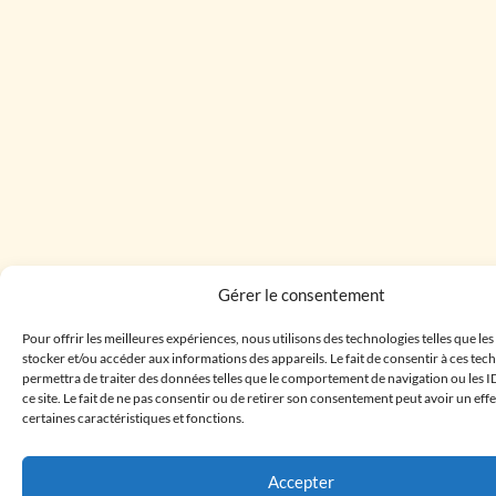
Gérer le consentement
Pour offrir les meilleures expériences, nous utilisons des technologies telles que le
stocker et/ou accéder aux informations des appareils. Le fait de consentir à ces te
permettra de traiter des données telles que le comportement de navigation ou les I
ce site. Le fait de ne pas consentir ou de retirer son consentement peut avoir un effe
certaines caractéristiques et fonctions.
Accepter