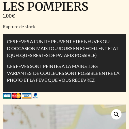
LES POMPIERS
1.00
€
Rupture de stock
CES FEVES A L’UNITE PEUVENT ETRE NEUVES OU
D’OCCASION MAIS TOUJOURS EN EXECELLENT ETAT
(QUELQUES RESTES DE PATAFIX POSSIBLE)
CES FEVES SONT PEINTES A LA MAINS , DES
VARIANTES DE COULEURS SONT POSSIBLE ENTRE LA
PHOTO ET LA FEVE QUE VOUS RECEVREZ