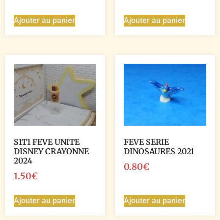
Ajouter au panier
Ajouter au panier
S1T1 FEVE UNITE
FEVE SERIE
DISNEY CRAYONNE
DINOSAURES 2021
2024
0.80
€
1.50
€
Ajouter au panier
Ajouter au panier