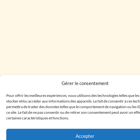
Gérer le consentement
Pour offrir les meilleures expériences, nous utilisons des technologies telles que le
stocker et/ou accéder aux informations des appareils. Le fait de consentir à ces te
permettra de traiter des données telles que le comportement de navigation ou les I
ce site. Le fait de ne pas consentir ou de retirer son consentement peut avoir un effe
certaines caractéristiques et fonctions.
Accepter