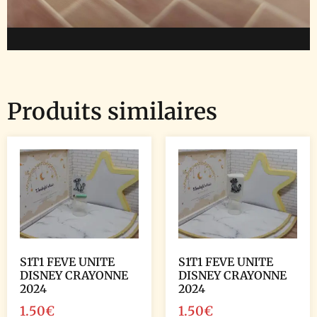
Produits similaires
S1T1 FEVE UNITE
S1T1 FEVE UNITE
DISNEY CRAYONNE
DISNEY CRAYONNE
2024
2024
1.50
€
1.50
€