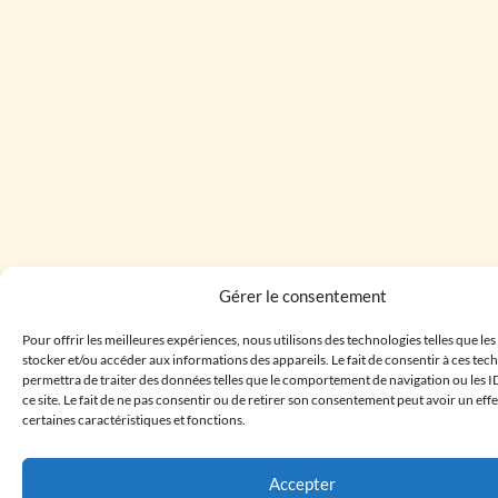
Gérer le consentement
Pour offrir les meilleures expériences, nous utilisons des technologies telles que le
stocker et/ou accéder aux informations des appareils. Le fait de consentir à ces te
permettra de traiter des données telles que le comportement de navigation ou les I
ce site. Le fait de ne pas consentir ou de retirer son consentement peut avoir un effe
certaines caractéristiques et fonctions.
Accepter