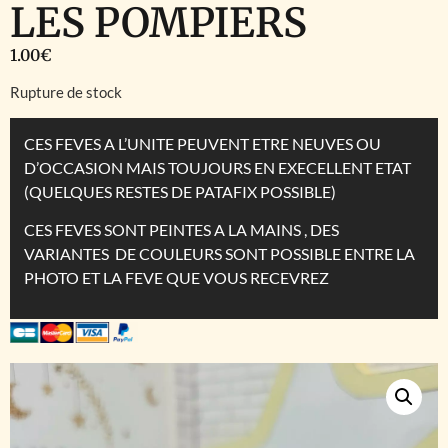
LES POMPIERS
1.00
€
Rupture de stock
CES FEVES A L’UNITE PEUVENT ETRE NEUVES OU
D’OCCASION MAIS TOUJOURS EN EXECELLENT ETAT
(QUELQUES RESTES DE PATAFIX POSSIBLE)
CES FEVES SONT PEINTES A LA MAINS , DES
VARIANTES DE COULEURS SONT POSSIBLE ENTRE LA
PHOTO ET LA FEVE QUE VOUS RECEVREZ