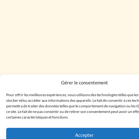
Gérer le consentement
Pour offrir les meilleures expériences, nous utilisons des technologies telles que le
stocker et/ou accéder aux informations des appareils. Le fait de consentir à ces te
permettra de traiter des données telles que le comportement de navigation ou les I
ce site. Le fait de ne pas consentir ou de retirer son consentement peut avoir un effe
certaines caractéristiques et fonctions.
Accepter