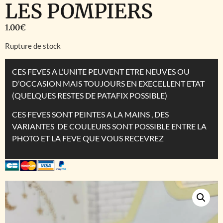
LES POMPIERS
1.00
€
Rupture de stock
CES FEVES A L’UNITE PEUVENT ETRE NEUVES OU
D’OCCASION MAIS TOUJOURS EN EXECELLENT ETAT
(QUELQUES RESTES DE PATAFIX POSSIBLE)
CES FEVES SONT PEINTES A LA MAINS , DES
VARIANTES DE COULEURS SONT POSSIBLE ENTRE LA
PHOTO ET LA FEVE QUE VOUS RECEVREZ