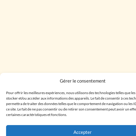
Gérer le consentement
Pour offrir les meilleures expériences, nous utilisons des technologies telles que le
stocker et/ou accéder aux informations des appareils. Le fait de consentir à ces te
permettra de traiter des données telles que le comportement de navigation ou les I
ce site. Le fait de ne pas consentir ou de retirer son consentement peut avoir un effe
certaines caractéristiques et fonctions.
Accepter