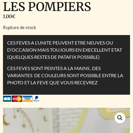
LES POMPIERS
1.00
€
Rupture de stock
CES FEVES A L’UNITE PEUVENT ETRE NEUVES OU
D’OCCASION MAIS TOUJOURS EN EXECELLENT ETAT
(QUELQUES RESTES DE PATAFIX POSSIBLE)
CES FEVES SONT PEINTES A LA MAINS , DES
VARIANTES DE COULEURS SONT POSSIBLE ENTRE LA
PHOTO ET LA FEVE QUE VOUS RECEVREZ