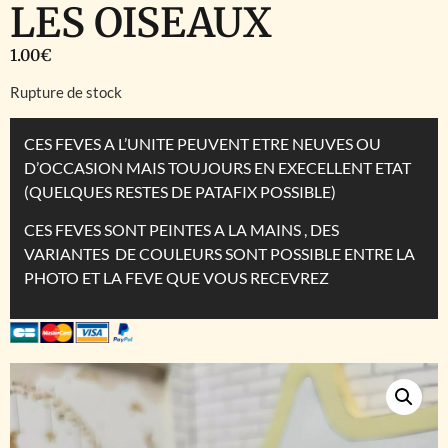
LES OISEAUX
1.00
€
Rupture de stock
CES FEVES A L’UNITE PEUVENT ETRE NEUVES OU
D’OCCASION MAIS TOUJOURS EN EXECELLENT ETAT
(QUELQUES RESTES DE PATAFIX POSSIBLE)
CES FEVES SONT PEINTES A LA MAINS , DES
VARIANTES DE COULEURS SONT POSSIBLE ENTRE LA
PHOTO ET LA FEVE QUE VOUS RECEVREZ