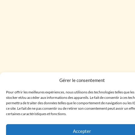
Gérer le consentement
Pour offrir les meilleures expériences, nous utilisons des technologies telles que le
stocker et/ou accéder aux informations des appareils. Le fait de consentir à ces te
permettra de traiter des données telles que le comportement de navigation ou les I
ce site. Le fait de ne pas consentir ou de retirer son consentement peut avoir un effe
certaines caractéristiques et fonctions.
Accepter