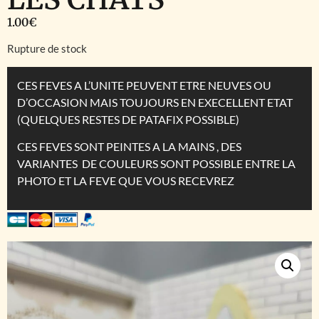
1.00
€
Rupture de stock
CES FEVES A L’UNITE PEUVENT ETRE NEUVES OU
D’OCCASION MAIS TOUJOURS EN EXECELLENT ETAT
(QUELQUES RESTES DE PATAFIX POSSIBLE)
CES FEVES SONT PEINTES A LA MAINS , DES
VARIANTES DE COULEURS SONT POSSIBLE ENTRE LA
PHOTO ET LA FEVE QUE VOUS RECEVREZ