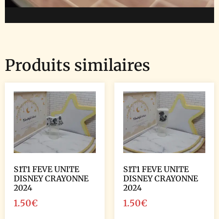
Produits similaires
S1T1 FEVE UNITE
S1T1 FEVE UNITE
DISNEY CRAYONNE
DISNEY CRAYONNE
2024
2024
1.50
€
1.50
€