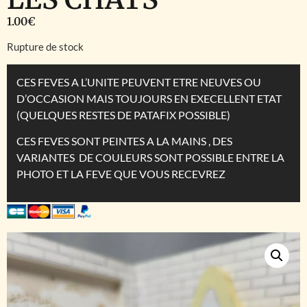
1.00
€
Rupture de stock
CES FEVES A L’UNITE PEUVENT ETRE NEUVES OU
D’OCCASION MAIS TOUJOURS EN EXECELLENT ETAT
(QUELQUES RESTES DE PATAFIX POSSIBLE)
CES FEVES SONT PEINTES A LA MAINS , DES
VARIANTES DE COULEURS SONT POSSIBLE ENTRE LA
PHOTO ET LA FEVE QUE VOUS RECEVREZ