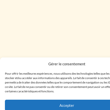
Gérer le consentement
Pour offrir les meilleures expériences, nous utilisons des technologies telles que le
stocker et/ou accéder aux informations des appareils. Le fait de consentir à ces te
permettra de traiter des données telles que le comportement de navigation ou les I
ce site. Le fait de ne pas consentir ou de retirer son consentement peut avoir un effe
certaines caractéristiques et fonctions.
Accepter