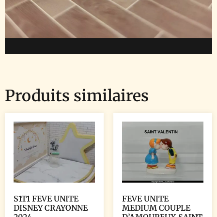
Produits similaires
S1T1 FEVE UNITE
FEVE UNITE
DISNEY CRAYONNE
MEDIUM COUPLE