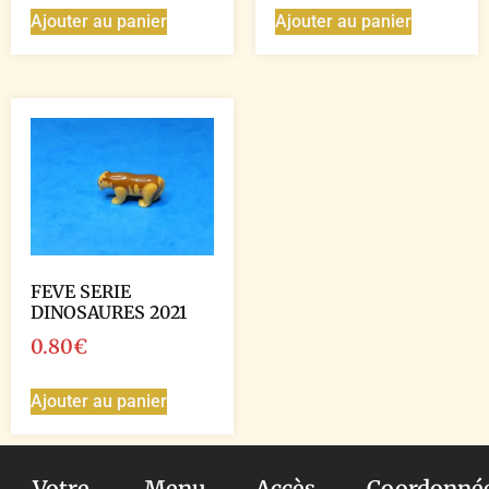
Ajouter au panier
Ajouter au panier
FEVE SERIE
DINOSAURES 2021
0.80
€
Ajouter au panier
Votre
Menu
Accès
Coordonné