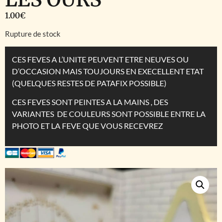
1.00
€
Rupture de stock
CES FEVES A L’UNITE PEUVENT ETRE NEUVES OU
D’OCCASION MAIS TOUJOURS EN EXECELLENT ETAT
(QUELQUES RESTES DE PATAFIX POSSIBLE)
CES FEVES SONT PEINTES A LA MAINS , DES
VARIANTES DE COULEURS SONT POSSIBLE ENTRE LA
PHOTO ET LA FEVE QUE VOUS RECEVREZ