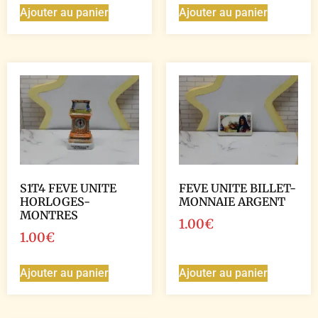
Ajouter au panier
Ajouter au panier
S1T4 FEVE UNITE
FEVE UNITE BILLET-
HORLOGES-
MONNAIE ARGENT
MONTRES
1.00
€
1.00
€
Ajouter au panier
Ajouter au panier