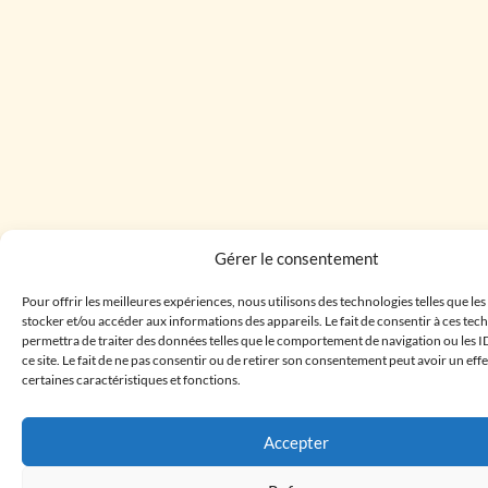
Gérer le consentement
Pour offrir les meilleures expériences, nous utilisons des technologies telles que le
stocker et/ou accéder aux informations des appareils. Le fait de consentir à ces te
permettra de traiter des données telles que le comportement de navigation ou les I
ce site. Le fait de ne pas consentir ou de retirer son consentement peut avoir un effe
certaines caractéristiques et fonctions.
Accepter