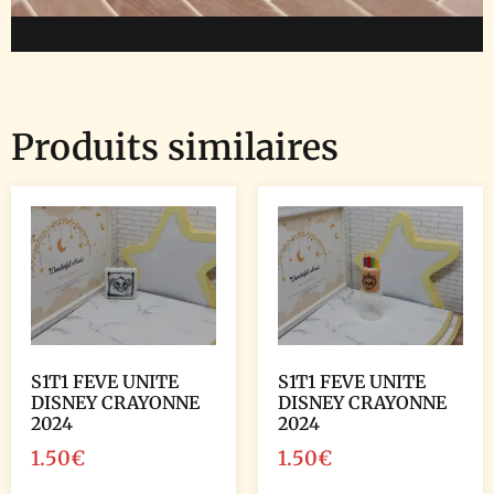
Produits similaires
S1T1 FEVE UNITE
S1T1 FEVE UNITE
DISNEY CRAYONNE
DISNEY CRAYONNE
2024
2024
1.50
€
1.50
€