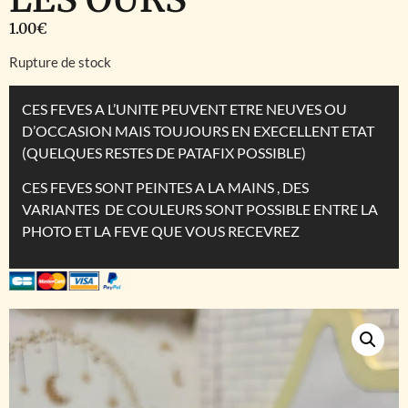
1.00
€
Rupture de stock
CES FEVES A L’UNITE PEUVENT ETRE NEUVES OU
D’OCCASION MAIS TOUJOURS EN EXECELLENT ETAT
(QUELQUES RESTES DE PATAFIX POSSIBLE)
CES FEVES SONT PEINTES A LA MAINS , DES
VARIANTES DE COULEURS SONT POSSIBLE ENTRE LA
PHOTO ET LA FEVE QUE VOUS RECEVREZ