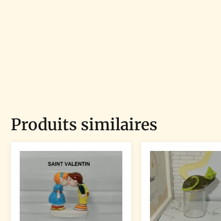
Produits similaires