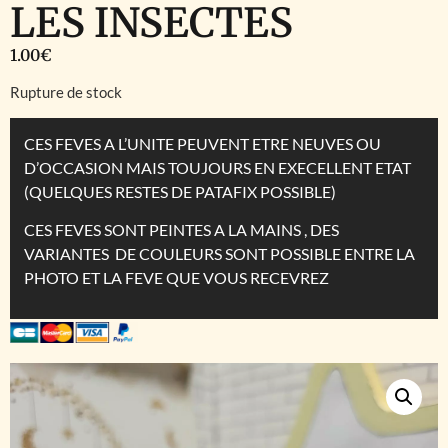
LES INSECTES
1.00
€
Rupture de stock
CES FEVES A L’UNITE PEUVENT ETRE NEUVES OU
D’OCCASION MAIS TOUJOURS EN EXECELLENT ETAT
(QUELQUES RESTES DE PATAFIX POSSIBLE)
CES FEVES SONT PEINTES A LA MAINS , DES
VARIANTES DE COULEURS SONT POSSIBLE ENTRE LA
PHOTO ET LA FEVE QUE VOUS RECEVREZ