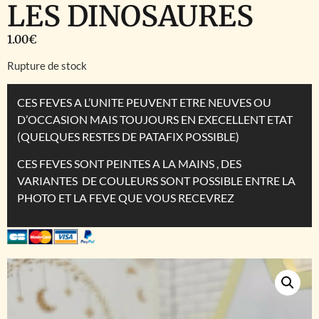
LES DINOSAURES
1.00
€
Rupture de stock
CES FEVES A L’UNITE PEUVENT ETRE NEUVES OU
D’OCCASION MAIS TOUJOURS EN EXECELLENT ETAT
(QUELQUES RESTES DE PATAFIX POSSIBLE)
CES FEVES SONT PEINTES A LA MAINS , DES
VARIANTES DE COULEURS SONT POSSIBLE ENTRE LA
PHOTO ET LA FEVE QUE VOUS RECEVREZ