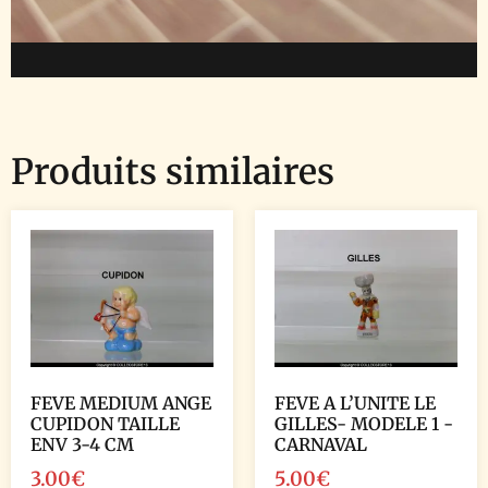
Produits similaires
FEVE MEDIUM ANGE
FEVE A L’UNITE LE
CUPIDON TAILLE
GILLES- MODELE 1 -
ENV 3-4 CM
CARNAVAL
3.00
€
5.00
€