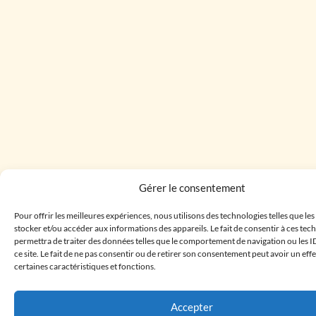
Gérer le consentement
Pour offrir les meilleures expériences, nous utilisons des technologies telles que le
stocker et/ou accéder aux informations des appareils. Le fait de consentir à ces te
permettra de traiter des données telles que le comportement de navigation ou les I
ce site. Le fait de ne pas consentir ou de retirer son consentement peut avoir un effe
certaines caractéristiques et fonctions.
Accepter